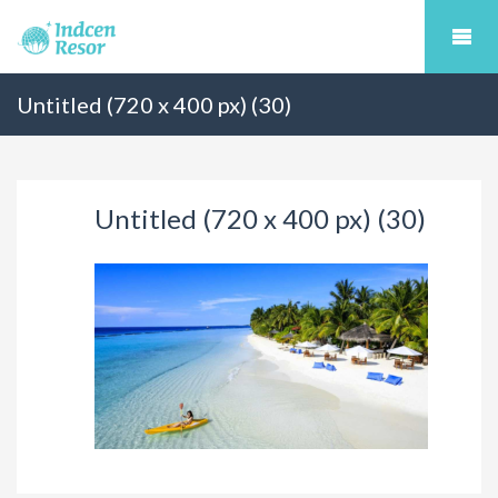
Untitled (720 x 400 px) (30)
Untitled (720 x 400 px) (30)