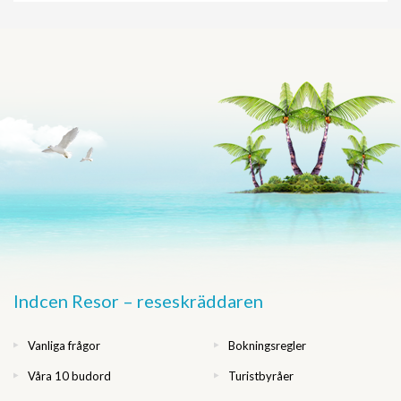
Indcen Resor – reseskräddaren
Vanliga frågor
Bokningsregler
Våra 10 budord
Turistbyråer