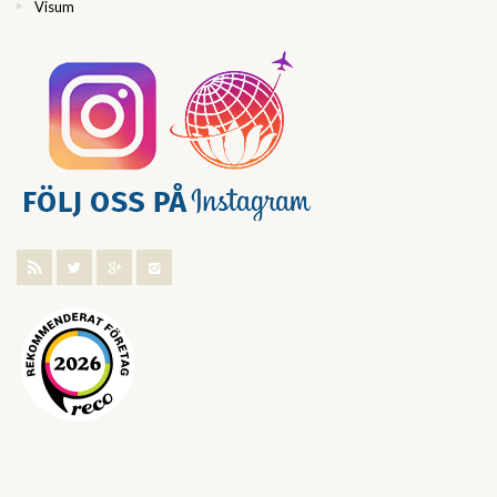
Visum