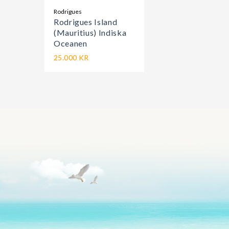
Rodrigues
Rodrigues Island
(Mauritius) Indiska
Oceanen
25.000 KR