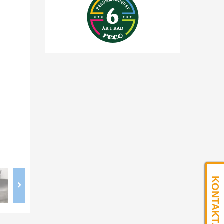
KONTAKTA OSS