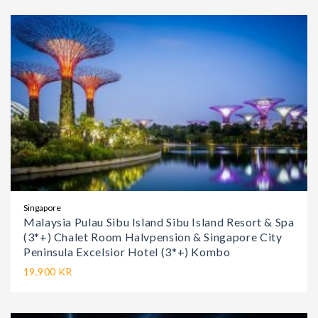
Singapore
Malaysia Pulau Sibu Island Sibu Island Resort & Spa
(3*+) Chalet Room Halvpension & Singapore City
Peninsula Excelsior Hotel (3*+) Kombo
19.900 KR