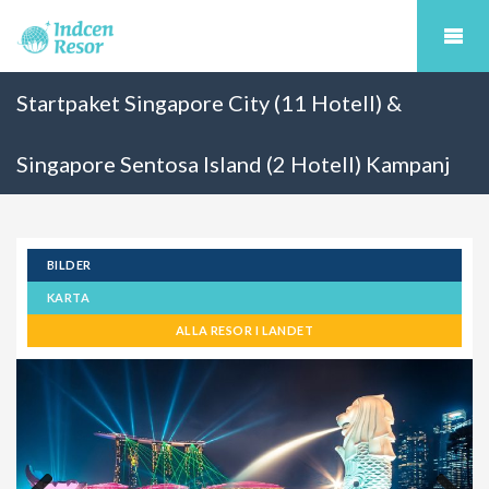
Startpaket Singapore City (11 Hotell) &
Singapore Sentosa Island (2 Hotell) Kampanj
BILDER
KARTA
ALLA RESOR I LANDET