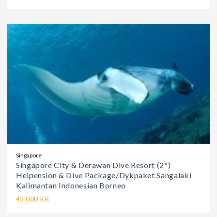
Singapore
Singapore City & Derawan Dive Resort (2*)
Helpension & Dive Package/Dykpaket Sangalaki
Kalimantan Indonesian Borneo
45.000 KR