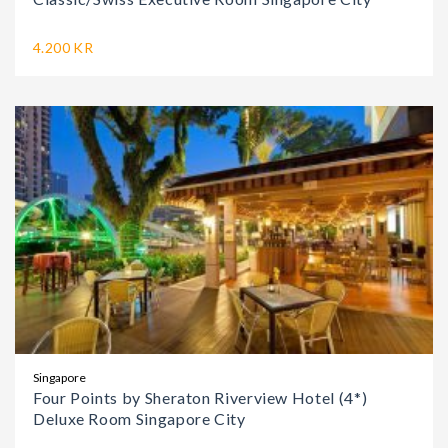
4.200 KR
Singapore
Four Points by Sheraton Riverview Hotel (4*)
Deluxe Room Singapore City