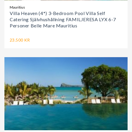
Mauritius
Villa Heaven (4*) 3-Bedroom Pool Villa Self
Catering Självhushållning FAMILJERESA LYX 6-7
Personer Belle Mare Mauritius
23.500 KR