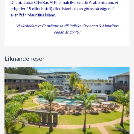
Dhabi, Dubai City/Ras Al Khaimah (Förenade Arabemiraten, vi
erbjuder 45 olika hotell) eller Istanbul kan göras på vägen till
eller ifrån Mauritius Island.
Vi skräddarsyr Er drömresa till Indiska Oceanen & Mauritius
sedan år 1990!
Liknande resor