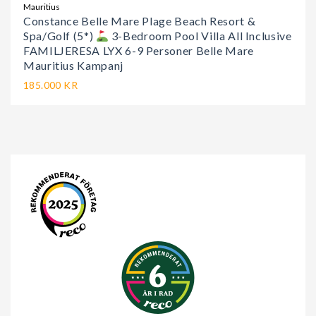
Mauritius
Constance Belle Mare Plage Beach Resort &
Spa/Golf (5*)
3-Bedroom Pool Villa All Inclusive
FAMILJERESA LYX 6-9 Personer Belle Mare
Mauritius Kampanj
185.000 KR