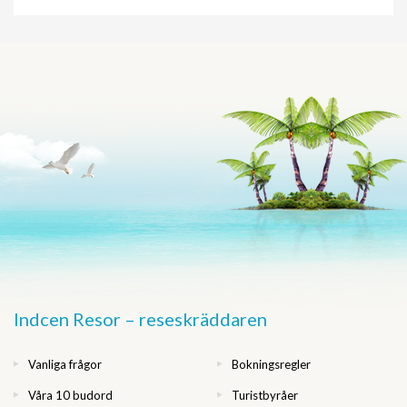
Indcen Resor – reseskräddaren
Vanliga frågor
Bokningsregler
Våra 10 budord
Turistbyråer