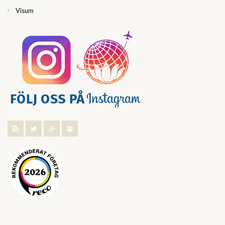
Visum