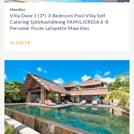
Mauritius
Villa Dune 1 (3*) 3-Bedroom Pool Villa Self
Catering Självhushållning FAMILJERESA 6-8
Personer Poste Lafayette Mauritius
18.000 KR