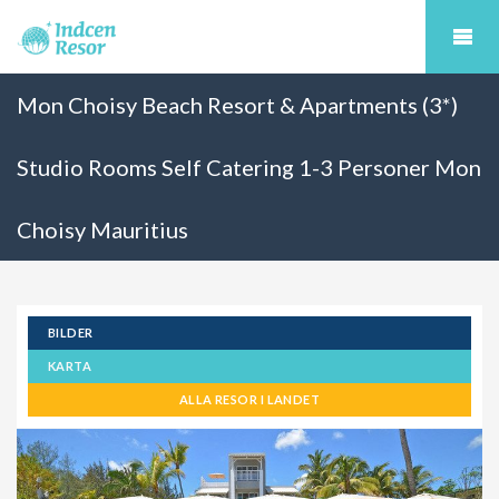
Mon Choisy Beach Resort & Apartments (3*)
Studio Rooms Self Catering 1-3 Personer Mon
Choisy Mauritius
BILDER
KARTA
ALLA RESOR I LANDET