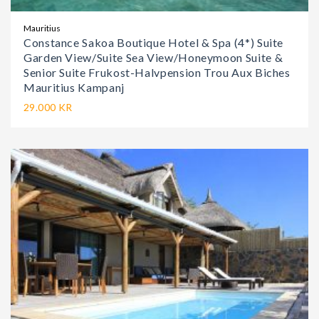
Mauritius
Constance Sakoa Boutique Hotel & Spa (4*) Suite
Garden View/Suite Sea View/Honeymoon Suite &
Senior Suite Frukost-Halvpension Trou Aux Biches
Mauritius Kampanj
29.000 KR