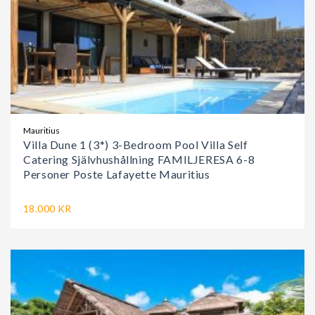
Mauritius
Villa Dune 1 (3*) 3-Bedroom Pool Villa Self
Catering Självhushållning FAMILJERESA 6-8
Personer Poste Lafayette Mauritius
18.000 KR