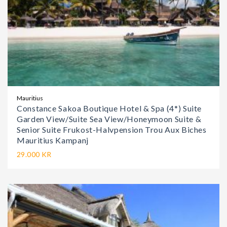
Mauritius
Constance Sakoa Boutique Hotel & Spa (4*) Suite
Garden View/Suite Sea View/Honeymoon Suite &
Senior Suite Frukost-Halvpension Trou Aux Biches
Mauritius Kampanj
29.000 KR