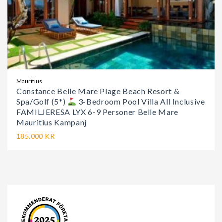
Mauritius
Constance Belle Mare Plage Beach Resort &
Spa/Golf (5*)
3-Bedroom Pool Villa All Inclusive
FAMILJERESA LYX 6-9 Personer Belle Mare
Mauritius Kampanj
185.000 KR