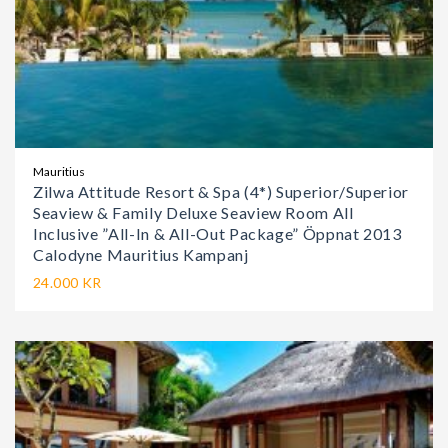
Mauritius
Zilwa Attitude Resort & Spa (4*) Superior/Superior
Seaview & Family Deluxe Seaview Room All
Inclusive ”All-In & All-Out Package” Öppnat 2013
Calodyne Mauritius Kampanj
24.000 KR