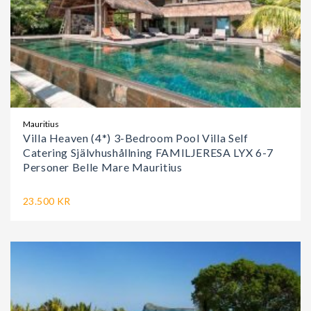
Mauritius
Villa Heaven (4*) 3-Bedroom Pool Villa Self
Catering Självhushållning FAMILJERESA LYX 6-7
Personer Belle Mare Mauritius
23.500 KR