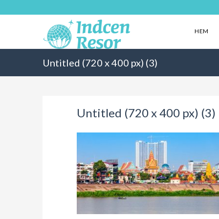
HEM
Untitled (720 x 400 px) (3)
Untitled (720 x 400 px) (3)