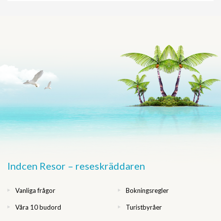
Indcen Resor – reseskräddaren
Vanliga frågor
Bokningsregler
Våra 10 budord
Turistbyråer