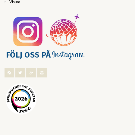
Visum