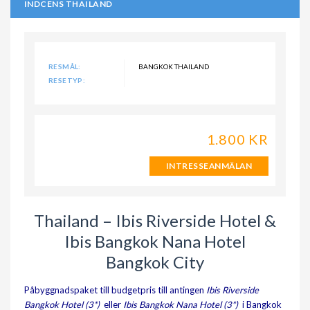
INDCENS THAILAND
RESMÅL:
BANGKOK THAILAND
RESETYP:
1.800 KR
INTRESSEANMÄLAN
Thailand – Ibis Riverside Hotel &
Ibis Bangkok Nana Hotel
Bangkok City
Påbyggnadspaket till budgetpris till antingen
Ibis Riverside
Bangkok Hotel (3*)
eller
Ibis Bangkok Nana Hotel (3*)
i Bangkok