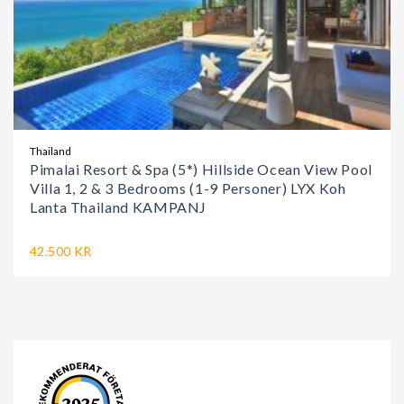
Thailand
Pimalai Resort & Spa (5*) Hillside Ocean View Pool
Villa 1, 2 & 3 Bedrooms (1-9 Personer) LYX Koh
Lanta Thailand KAMPANJ
42.500 KR