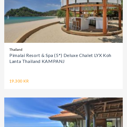
Thailand
Pimalai Resort & Spa (5*) Deluxe Chalet LYX Koh
Lanta Thailand KAMPANJ
19.300 KR