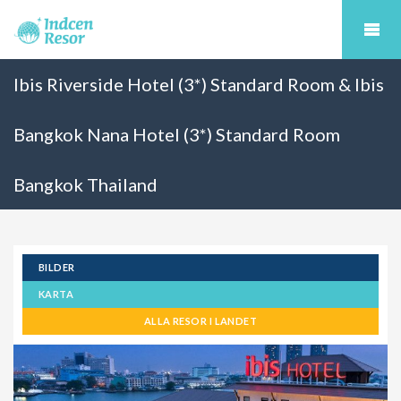
Ibis Riverside Hotel (3*) Standard Room & Ibis
Bangkok Nana Hotel (3*) Standard Room
Bangkok Thailand
BILDER
KARTA
ALLA RESOR I LANDET