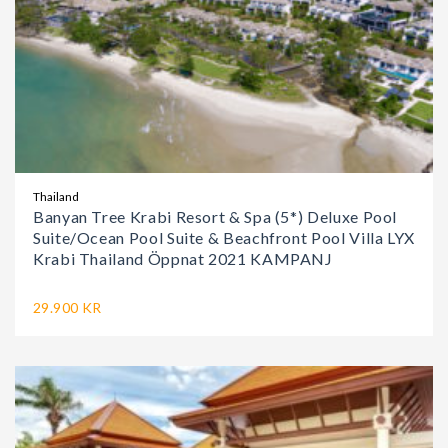
Thailand
Banyan Tree Krabi Resort & Spa (5*) Deluxe Pool
Suite/Ocean Pool Suite & Beachfront Pool Villa LYX
Krabi Thailand Öppnat 2021 KAMPANJ
29.900 KR