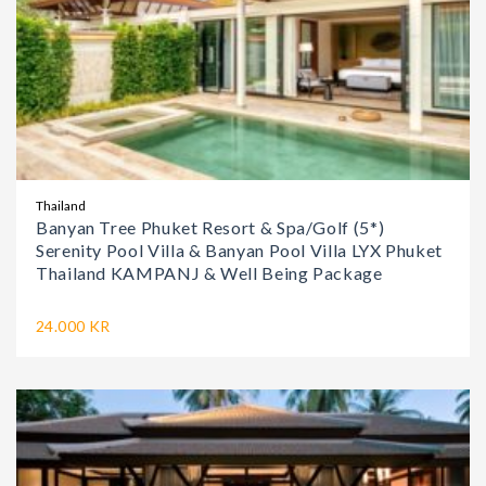
Thailand
Banyan Tree Phuket Resort & Spa/Golf (5*)
Serenity Pool Villa & Banyan Pool Villa LYX Phuket
Thailand KAMPANJ & Well Being Package
24.000 KR