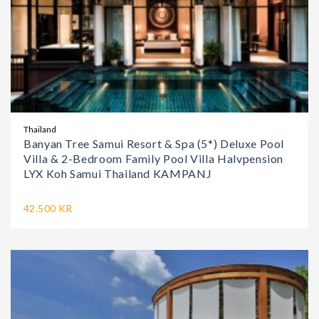
Thailand
Banyan Tree Samui Resort & Spa (5*) Deluxe Pool
Villa & 2-Bedroom Family Pool Villa Halvpension
LYX Koh Samui Thailand KAMPANJ
42.500 KR