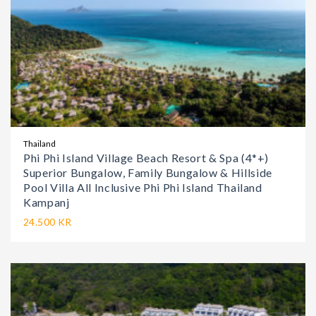
Thailand
Phi Phi Island Village Beach Resort & Spa (4*+)
Superior Bungalow, Family Bungalow & Hillside
Pool Villa All Inclusive Phi Phi Island Thailand
Kampanj
24.500 KR