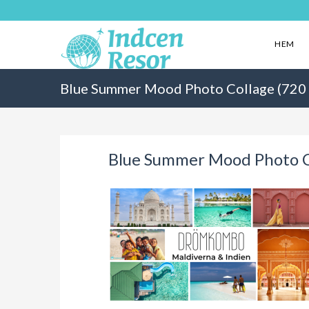
HEM
Blue Summer Mood Photo Collage (720 x
Blue Summer Mood Photo Co