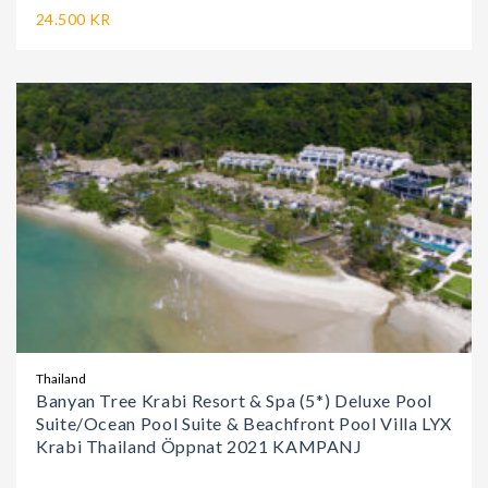
24.500 KR
Thailand
Banyan Tree Krabi Resort & Spa (5*) Deluxe Pool
Suite/Ocean Pool Suite & Beachfront Pool Villa LYX
Krabi Thailand Öppnat 2021 KAMPANJ