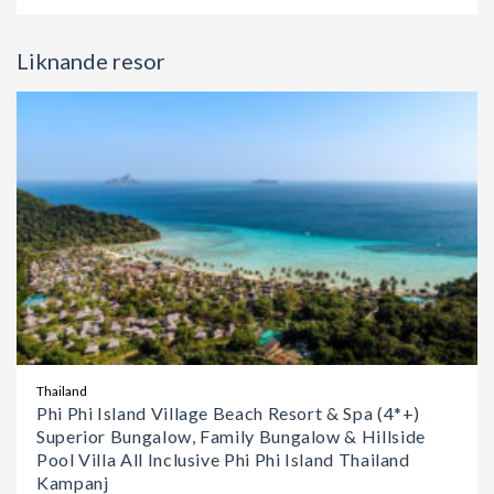
Liknande resor
Thailand
Phi Phi Island Village Beach Resort & Spa (4*+)
Superior Bungalow, Family Bungalow & Hillside
Pool Villa All Inclusive Phi Phi Island Thailand
Kampanj