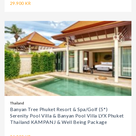
29.900 KR
Thailand
Banyan Tree Phuket Resort & Spa/Golf (5*)
Serenity Pool Villa & Banyan Pool Villa LYX Phuket
Thailand KAMPANJ & Well Being Package