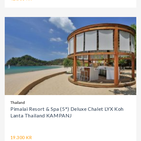
Thailand
Pimalai Resort & Spa (5*) Deluxe Chalet LYX Koh
Lanta Thailand KAMPANJ
19.300 KR