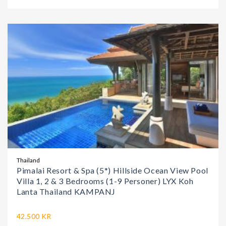
Thailand
Pimalai Resort & Spa (5*) Hillside Ocean View Pool
Villa 1, 2 & 3 Bedrooms (1-9 Personer) LYX Koh
Lanta Thailand KAMPANJ
42.500 KR