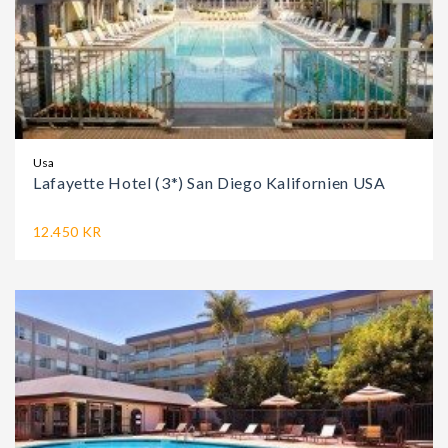
Usa
Lafayette Hotel (3*) San Diego Kalifornien USA
12.450 KR