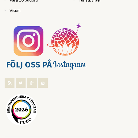
Visum