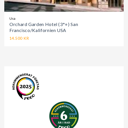
Usa
Orchard Garden Hotel (3*+) San
Francisco/Kalifornien USA
14.500 KR