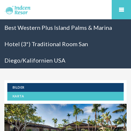
Best Western Plus Island Palms & Marina
Hotel (3*) Traditional Room San
Diego/Kalifornien USA
BILDER
KARTA