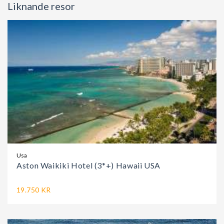
Liknande resor
Usa
Aston Waikiki Hotel (3*+) Hawaii USA
19.750 KR