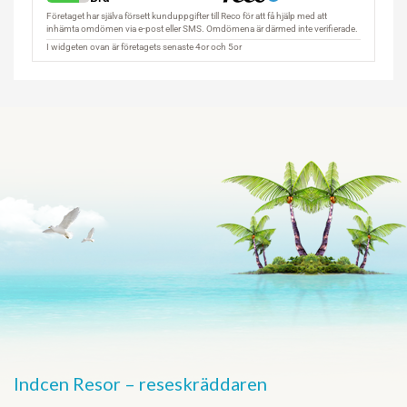
Indcen Resor – reseskräddaren