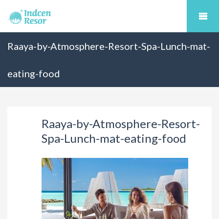
Raaya-by-Atmosphere-Resort-Spa-Lunch-mat-
eating-food
Raaya-by-Atmosphere-Resort-
Spa-Lunch-mat-eating-food