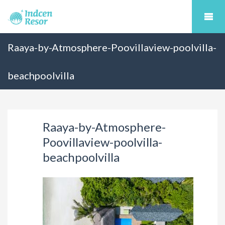
Raaya-by-Atmosphere-Poovillaview-poolvilla-
beachpoolvilla
Raaya-by-Atmosphere-
Poovillaview-poolvilla-
beachpoolvilla