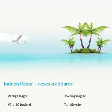
Indcen Resor – reseskräddaren
Vanliga frågor
Bokningsregler
Våra 10 budord
Turistbyråer