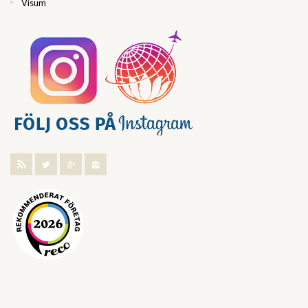
Visum