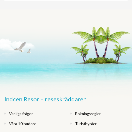
Indcen Resor – reseskräddaren
Vanliga frågor
Bokningsregler
Våra 10 budord
Turistbyråer