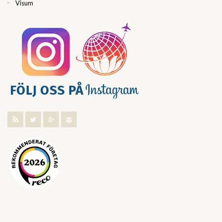
Visum