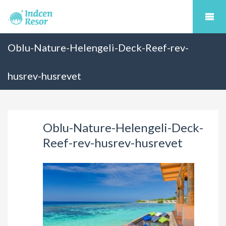
Oblu-Nature-Helengeli-Deck-Reef-rev-
husrev-husrevet
Oblu-Nature-Helengeli-Deck-
Reef-rev-husrev-husrevet