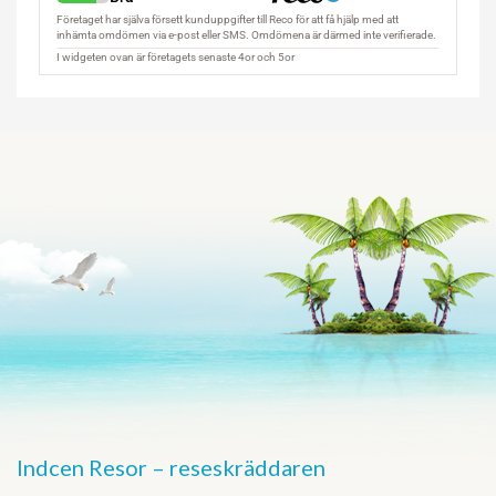
Indcen Resor – reseskräddaren