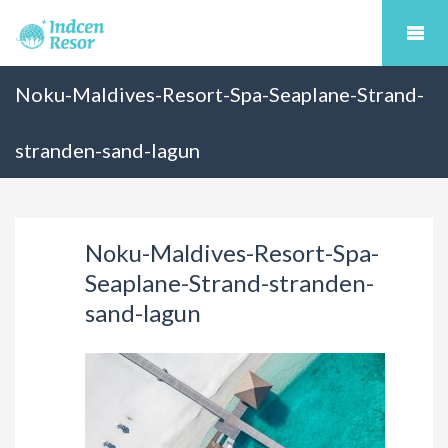
Noku-Maldives-Resort-Spa-Seaplane-Strand-
stranden-sand-lagun
Noku-Maldives-Resort-Spa-
Seaplane-Strand-stranden-
sand-lagun