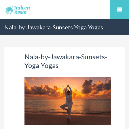
Nala-by-Jawakara-Sunsets-Yoga-Yogas
Nala-by-Jawakara-Sunsets-
Yoga-Yogas