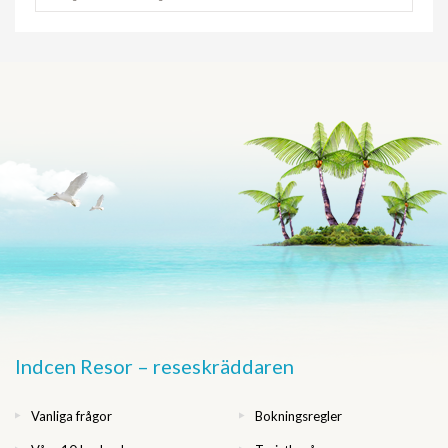
Indcen Resor – reseskräddaren
Vanliga frågor
Bokningsregler