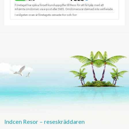
Indcen Resor – reseskräddaren