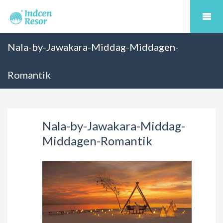
Nala-by-Jawakara-Middag-Middagen-
Romantik
Nala-by-Jawakara-Middag-
Middagen-Romantik