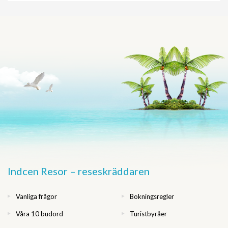
Indcen Resor – reseskräddaren
Vanliga frågor
Bokningsregler
Våra 10 budord
Turistbyråer