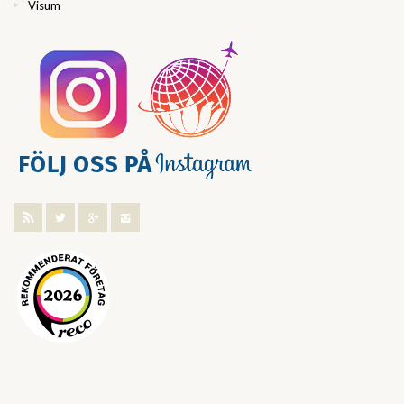
Visum