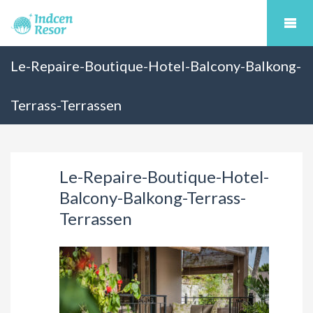
Le-Repaire-Boutique-Hotel-Balcony-Balkong-
Terrass-Terrassen
Le-Repaire-Boutique-Hotel-
Balcony-Balkong-Terrass-
Terrassen