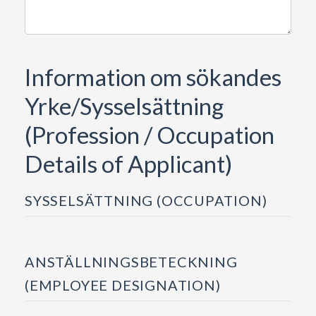
Information om sökandes
Yrke/Sysselsättning
(Profession / Occupation
Details of Applicant)
SYSSELSÄTTNING (OCCUPATION)
ANSTÄLLNINGSBETECKNING
(EMPLOYEE DESIGNATION)