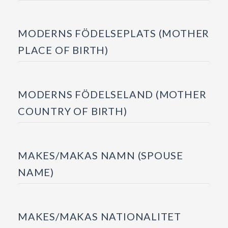
MODERNS FÖDELSEPLATS (MOTHER
PLACE OF BIRTH)
MODERNS FÖDELSELAND (MOTHER
COUNTRY OF BIRTH)
MAKES/MAKAS NAMN (SPOUSE
NAME)
MAKES/MAKAS NATIONALITET