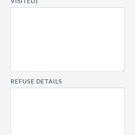
VISITED)
REFUSE DETAILS