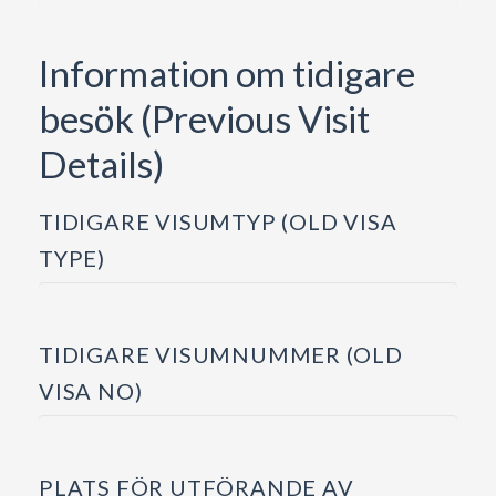
Information om tidigare
besök (Previous Visit
Details)
TIDIGARE VISUMTYP (OLD VISA
TYPE)
TIDIGARE VISUMNUMMER (OLD
VISA NO)
PLATS FÖR UTFÖRANDE AV