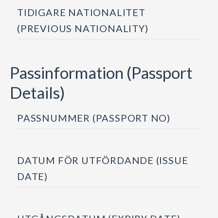
TIDIGARE NATIONALITET
(PREVIOUS NATIONALITY)
Passinformation (Passport
Details)
PASSNUMMER (PASSPORT NO)
DATUM FÖR UTFÖRDANDE (ISSUE
DATE)