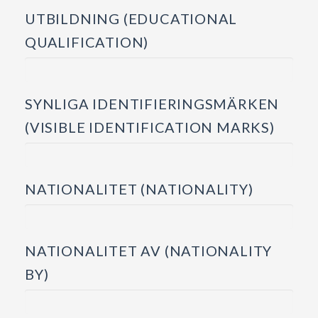
UTBILDNING (EDUCATIONAL
QUALIFICATION)
SYNLIGA IDENTIFIERINGSMÄRKEN
(VISIBLE IDENTIFICATION MARKS)
NATIONALITET (NATIONALITY)
NATIONALITET AV (NATIONALITY
BY)