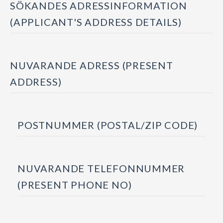
SÖKANDES ADRESSINFORMATION
(APPLICANT'S ADDRESS DETAILS)
NUVARANDE ADRESS (PRESENT
ADDRESS)
POSTNUMMER (POSTAL/ZIP CODE)
NUVARANDE TELEFONNUMMER
(PRESENT PHONE NO)