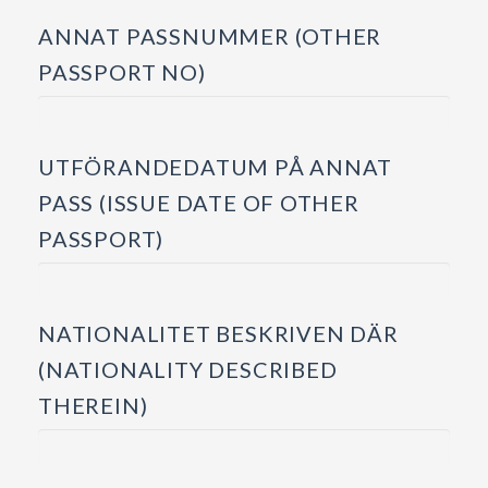
ANNAT PASSNUMMER (OTHER
PASSPORT NO)
UTFÖRANDEDATUM PÅ ANNAT
PASS (ISSUE DATE OF OTHER
PASSPORT)
NATIONALITET BESKRIVEN DÄR
(NATIONALITY DESCRIBED
THEREIN)