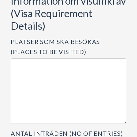
Information om visumkrav
(Visa Requirement
Details)
PLATSER SOM SKA BESÖKAS
(PLACES TO BE VISITED)
ANTAL INTRÄDEN (NO OF ENTRIES)