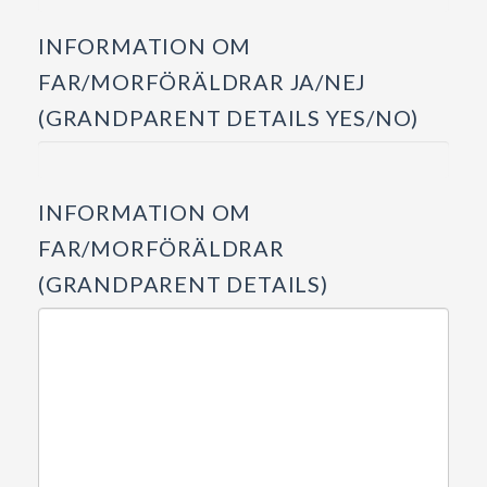
INFORMATION OM
FAR/MORFÖRÄLDRAR JA/NEJ
(GRANDPARENT DETAILS YES/NO)
INFORMATION OM
FAR/MORFÖRÄLDRAR
(GRANDPARENT DETAILS)