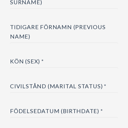
SURNAME)
TIDIGARE FÖRNAMN (PREVIOUS
NAME)
KÖN (SEX) *
CIVILSTÅND (MARITAL STATUS) *
FÖDELSEDATUM (BIRTHDATE) *