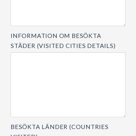
INFORMATION OM BESÖKTA
STÄDER (VISITED CITIES DETAILS)
BESÖKTA LÄNDER (COUNTRIES