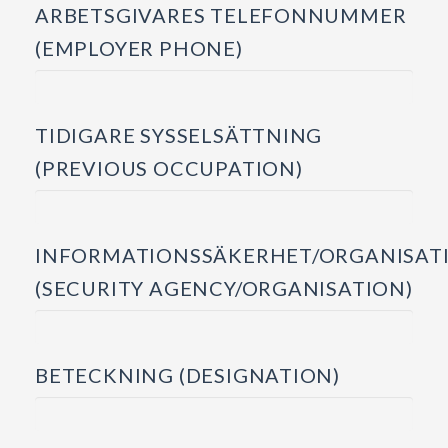
ARBETSGIVARES TELEFONNUMMER
(EMPLOYER PHONE)
TIDIGARE SYSSELSÄTTNING
(PREVIOUS OCCUPATION)
INFORMATIONSSÄKERHET/ORGANISAT
(SECURITY AGENCY/ORGANISATION)
BETECKNING (DESIGNATION)