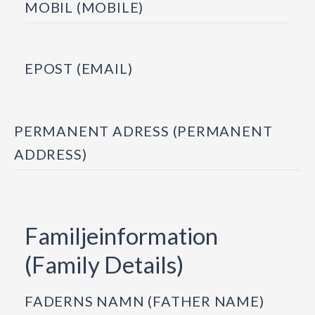
MOBIL (MOBILE)
EPOST (EMAIL)
PERMANENT ADRESS (PERMANENT
ADDRESS)
Familjeinformation
(Family Details)
FADERNS NAMN (FATHER NAME)