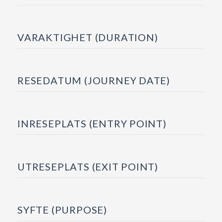
VARAKTIGHET (DURATION)
RESEDATUM (JOURNEY DATE)
INRESEPLATS (ENTRY POINT)
UTRESEPLATS (EXIT POINT)
SYFTE (PURPOSE)