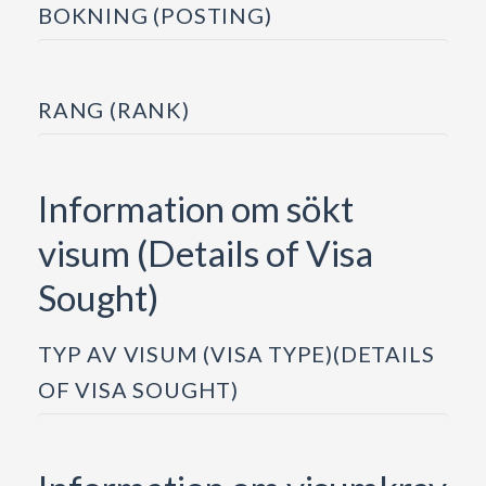
BOKNING (POSTING)
RANG (RANK)
Information om sökt
visum (Details of Visa
Sought)
TYP AV VISUM (VISA TYPE)(DETAILS
OF VISA SOUGHT)