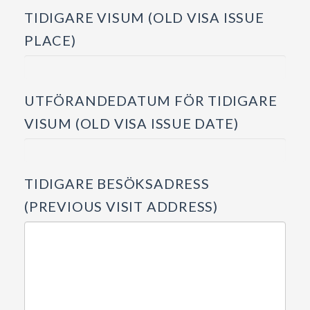
TIDIGARE VISUM (OLD VISA ISSUE
PLACE)
UTFÖRANDEDATUM FÖR TIDIGARE
VISUM (OLD VISA ISSUE DATE)
TIDIGARE BESÖKSADRESS
(PREVIOUS VISIT ADDRESS)