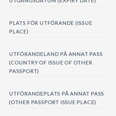
UTGÅNGSDATUM (EXPIRY DATE)
PLATS FÖR UTFÖRANDE (ISSUE
PLACE)
UTFÖRANDELAND PÅ ANNAT PASS
(COUNTRY OF ISSUE OF OTHER
PASSPORT)
UTFÖRANDEPLATS PÅ ANNAT PASS
(OTHER PASSPORT ISSUE PLACE)