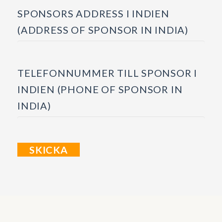
SPONSORS ADDRESS I INDIEN
(ADDRESS OF SPONSOR IN INDIA)
TELEFONNUMMER TILL SPONSOR I
INDIEN (PHONE OF SPONSOR IN
INDIA)
SKICKA