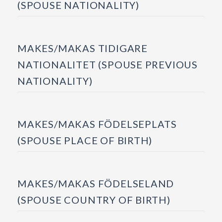
(SPOUSE NATIONALITY)
MAKES/MAKAS TIDIGARE
NATIONALITET (SPOUSE PREVIOUS
NATIONALITY)
MAKES/MAKAS FÖDELSEPLATS
(SPOUSE PLACE OF BIRTH)
MAKES/MAKAS FÖDELSELAND
(SPOUSE COUNTRY OF BIRTH)