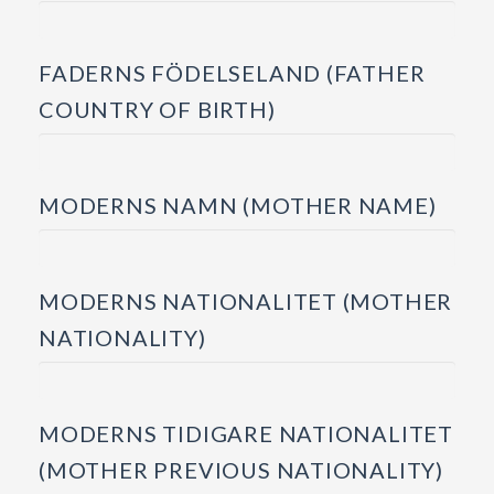
FADERNS FÖDELSELAND (FATHER
COUNTRY OF BIRTH)
MODERNS NAMN (MOTHER NAME)
MODERNS NATIONALITET (MOTHER
NATIONALITY)
MODERNS TIDIGARE NATIONALITET
(MOTHER PREVIOUS NATIONALITY)