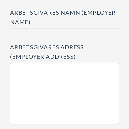
ARBETSGIVARES NAMN (EMPLOYER
NAME)
ARBETSGIVARES ADRESS
(EMPLOYER ADDRESS)