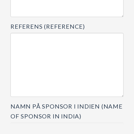
REFERENS (REFERENCE)
NAMN PÅ SPONSOR I INDIEN (NAME
OF SPONSOR IN INDIA)