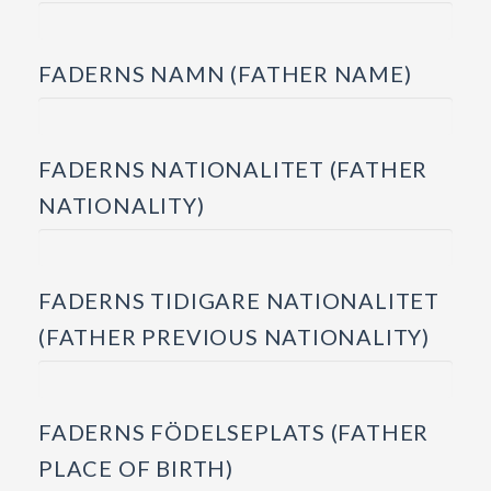
FADERNS NAMN (FATHER NAME)
FADERNS NATIONALITET (FATHER
NATIONALITY)
FADERNS TIDIGARE NATIONALITET
(FATHER PREVIOUS NATIONALITY)
FADERNS FÖDELSEPLATS (FATHER
PLACE OF BIRTH)