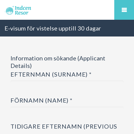
E-visum för vistelse upptill 30 dagar
Information om sökande (Applicant
Details)
EFTERNMAN (SURNAME) *
FÖRNAMN (NAME) *
TIDIGARE EFTERNAMN (PREVIOUS