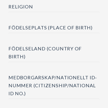
RELIGION
FÖDELSEPLATS (PLACE OF BIRTH)
FÖDELSELAND (COUNTRY OF
BIRTH)
MEDBORGARSKAP/NATIONELLT ID-
NUMMER (CITIZENSHIP/NATIONAL
ID NO.)