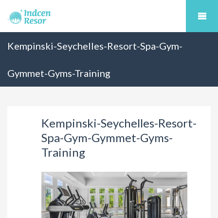
Kempinski-Seychelles-Resort-Spa-Gym-
Gymmet-Gyms-Training
Kempinski-Seychelles-Resort-
Spa-Gym-Gymmet-Gyms-
Training