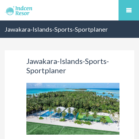
Jawakara-Islands-Sports-Sportplaner
Jawakara-Islands-Sports-
Sportplaner