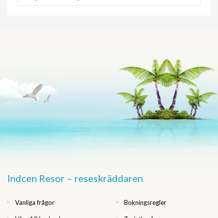
Indcen Resor – reseskräddaren
Vanliga frågor
Bokningsregler