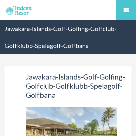
Jawakara-Islands-Golf-Golfing-Golfclub-
Golfklubb-Spelagolf-Golfbana
Jawakara-Islands-Golf-Golfing-
Golfclub-Golfklubb-Spelagolf-
Golfbana