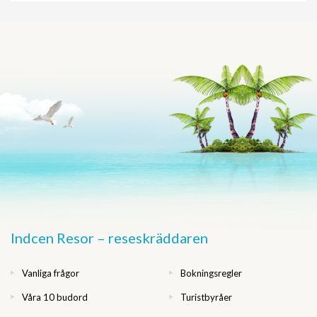
Indcen Resor – reseskräddaren
Vanliga frågor
Bokningsregler
Våra 10 budord
Turistbyråer