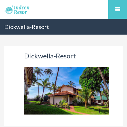
Dickwella-Resort
Dickwella-Resort