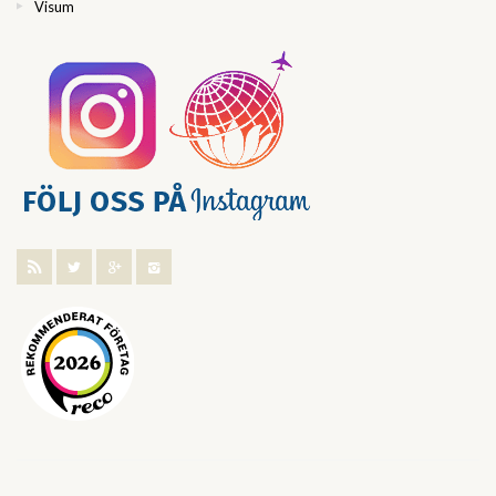
Visum