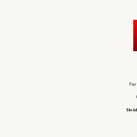
Pay
Skräd