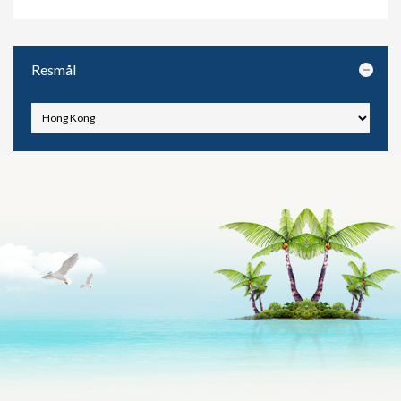
Resmål