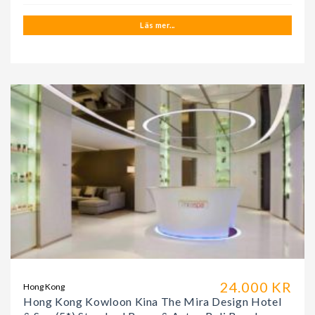
Läs mer...
24.000 KR
Hong Kong
Hong Kong Kowloon Kina The Mira Design Hotel