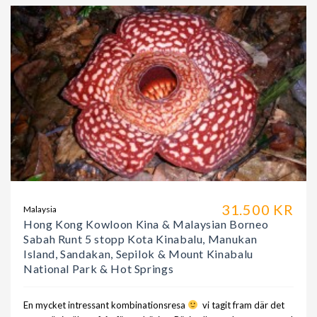
31.500 KR
Malaysia
Hong Kong Kowloon Kina & Malaysian Borneo
Sabah Runt 5 stopp Kota Kinabalu, Manukan
Island, Sandakan, Sepilok & Mount Kinabalu
National Park & Hot Springs
En mycket intressant kombinationsresa
vi tagit fram där det