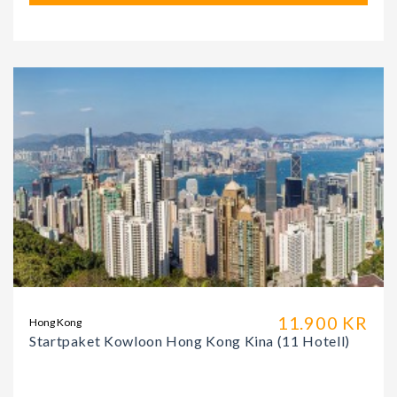
11.900 KR
Hong Kong
Startpaket Kowloon Hong Kong Kina (11 Hotell)