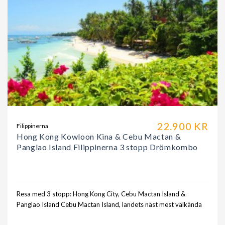
22.900 KR
Filippinerna
Hong Kong Kowloon Kina & Cebu Mactan &
Panglao Island Filippinerna 3 stopp Drömkombo
Resa med 3 stopp: Hong Kong City, Cebu Mactan Island &
Panglao Island Cebu Mactan Island, landets näst mest välkända