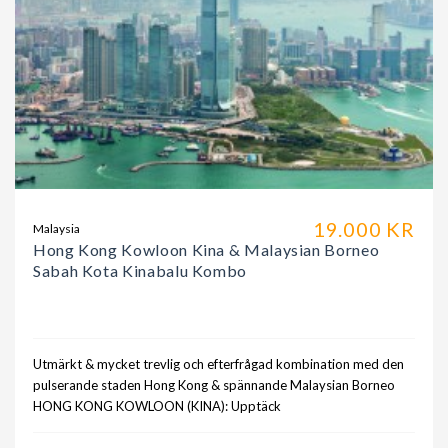
19.000 KR
Malaysia
Hong Kong Kowloon Kina & Malaysian Borneo
Sabah Kota Kinabalu Kombo
Utmärkt & mycket trevlig och efterfrågad kombination med den
pulserande staden Hong Kong & spännande Malaysian Borneo
HONG KONG KOWLOON (KINA): Upptäck