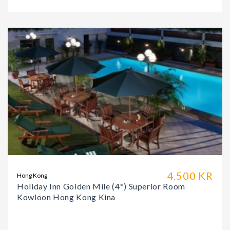
4.500 KR
Hong Kong
Holiday Inn Golden Mile (4*) Superior Room
Kowloon Hong Kong Kina