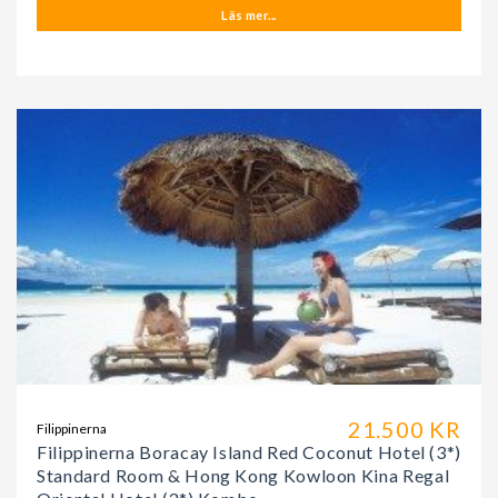
Läs mer...
21.500 KR
Filippinerna
Filippinerna Boracay Island Red Coconut Hotel (3*)
Standard Room & Hong Kong Kowloon Kina Regal