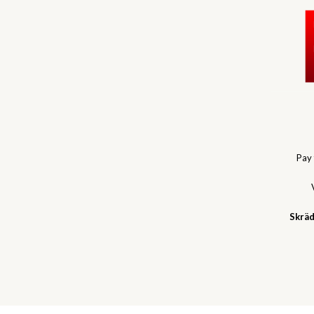
Pay
Skräd