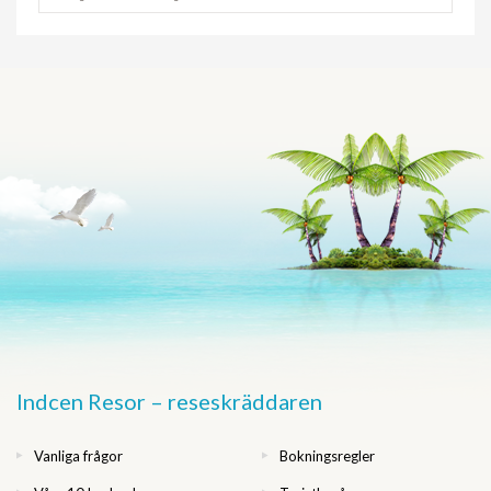
Indcen Resor – reseskräddaren
Vanliga frågor
Bokningsregler