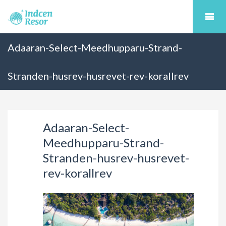
Adaaran-Select-Meedhupparu-Strand-
Stranden-husrev-husrevet-rev-korallrev
Adaaran-Select-
Meedhupparu-Strand-
Stranden-husrev-husrevet-
rev-korallrev