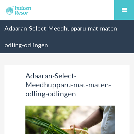
Adaaran-Select-Meedhupparu-mat-maten-
odling-odlingen
Adaaran-Select-
Meedhupparu-mat-maten-
odling-odlingen