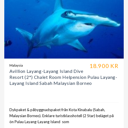
18.900 KR
Malaysia
Avillion Layang-Layang Island Dive
Resort (2*) Chalet Room Helpension Pulau Layang-
Layang Island Sabah Malaysian Borneo
Dykpaket & påbyggnadspaket från Kota Kinabalu (Sabah,
Malaysian Borneo). Enklare turistklasshotell (2 Star) beläget på
ön Pulau Layang-Layang Island som