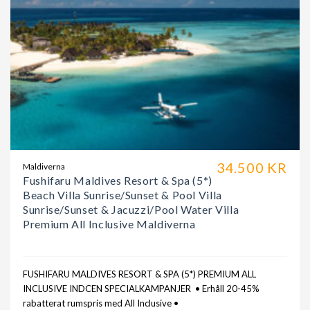
34.500 KR
Maldiverna
Fushifaru Maldives Resort & Spa (5*)
Beach Villa Sunrise/Sunset & Pool Villa
Sunrise/Sunset & Jacuzzi/Pool Water Villa
Premium All Inclusive Maldiverna
FUSHIFARU MALDIVES RESORT & SPA (5*) PREMIUM ALL
INCLUSIVE INDCEN SPECIALKAMPANJER • Erhåll 20-45%
rabatterat rumspris med All Inclusive •