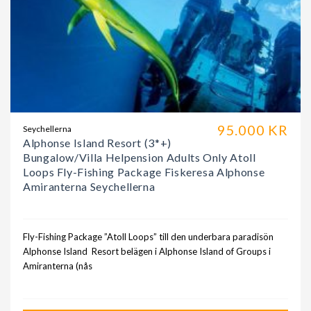
95.000 KR
Seychellerna
Alphonse Island Resort (3*+)
Bungalow/Villa Helpension Adults Only Atoll
Loops Fly-Fishing Package Fiskeresa Alphonse
Amiranterna Seychellerna
Fly-Fishing Package ”Atoll Loops” till den underbara paradisön
Alphonse Island Resort belägen i Alphonse Island of Groups i
Amiranterna (nås