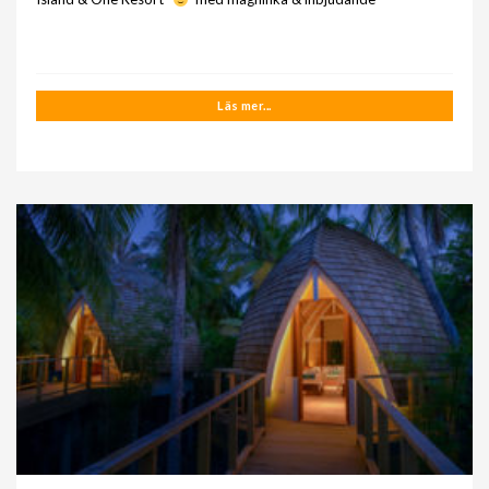
Läs mer...