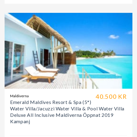
40.500 KR
Maldiverna
Emerald Maldives Resort & Spa (5*)
Water Villa/Jacuzzi Water Villa & Pool Water Villa
Deluxe All Inclusive Maldiverna Öppnat 2019
Kampanj