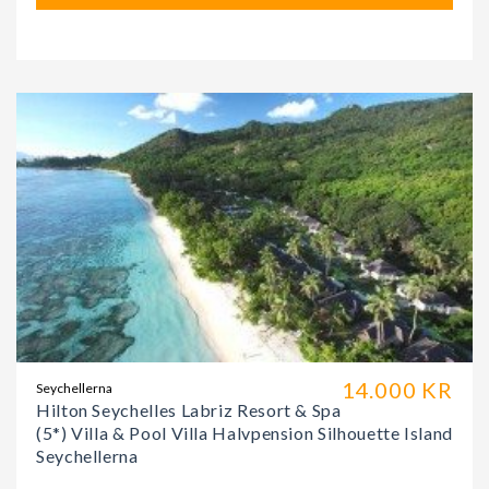
14.000 KR
Seychellerna
Hilton Seychelles Labriz Resort & Spa
(5*) Villa & Pool Villa Halvpension Silhouette Island
Seychellerna