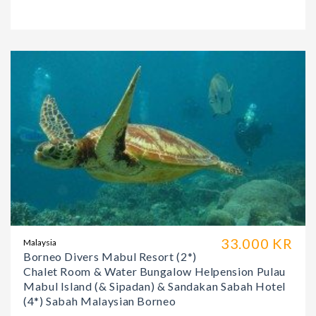
33.000 KR
Malaysia
Borneo Divers Mabul Resort (2*)
Chalet Room & Water Bungalow Helpension Pulau
Mabul Island (& Sipadan) & Sandakan Sabah Hotel
(4*) Sabah Malaysian Borneo