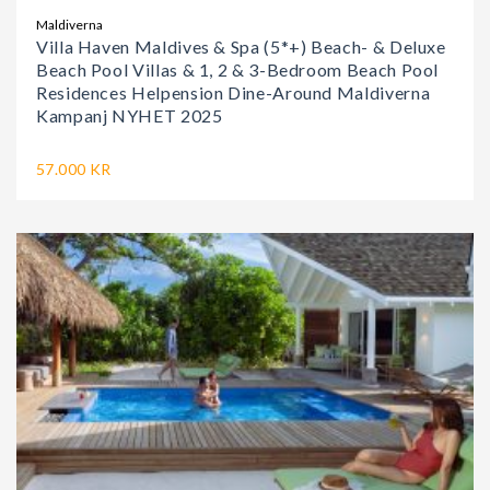
Maldiverna
Villa Haven Maldives & Spa (5*+) Beach- & Deluxe
Beach Pool Villas & 1, 2 & 3-Bedroom Beach Pool
Residences Helpension Dine-Around Maldiverna
Kampanj NYHET 2025
57.000 KR