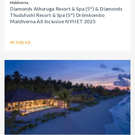
Maldiverna
Diamonds Athuruga Resort & Spa (5*) & Diamonds
Thudufushi Resort & Spa (5*) Drömkombo
Maldiverna All Inclusive NYHET 2025
49.900 KR