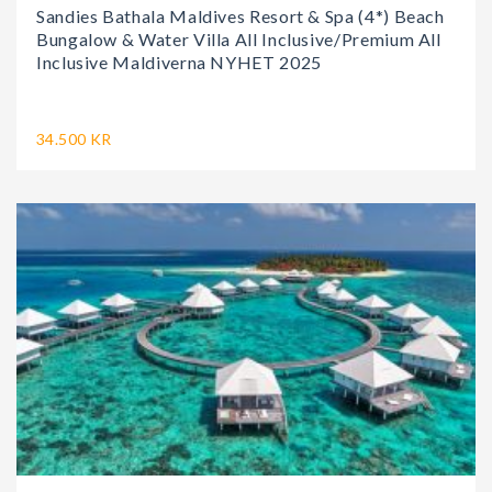
Sandies Bathala Maldives Resort & Spa (4*) Beach
Bungalow & Water Villa All Inclusive/Premium All
Inclusive Maldiverna NYHET 2025
34.500 KR