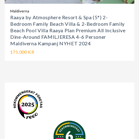
Maldiverna
Raaya by Atmosphere Resort & Spa (5*) 2-
Bedroom Family Beach Villa & 2-Bedroom Family
Beach Pool Villa Raaya Plan Premium All Inclusive
Dine-Around FAMILJERESA 4-6 Personer
Maldiverna Kampanj NYHET 2024
175.000 KR