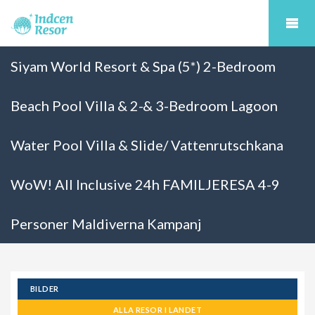
Siyam World Resort & Spa (5*) 2-Bedroom
Beach Pool Villa & 2-& 3-Bedroom Lagoon
Water Pool Villa & Slide/ Vattenrutschkana
WoW! All Inclusive 24h FAMILJERESA 4-9
Personer Maldiverna Kampanj
BILDER
ALLA RESOR I LANDET