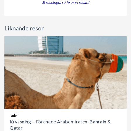
& reslängd, så fixar vi resan!
Liknande resor
Dubai
Kryssning – Förenade Arabemiraten, Bahrain &
Qatar