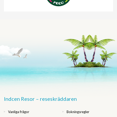
Indcen Resor – reseskräddaren
Vanliga frågor
Bokningsregler