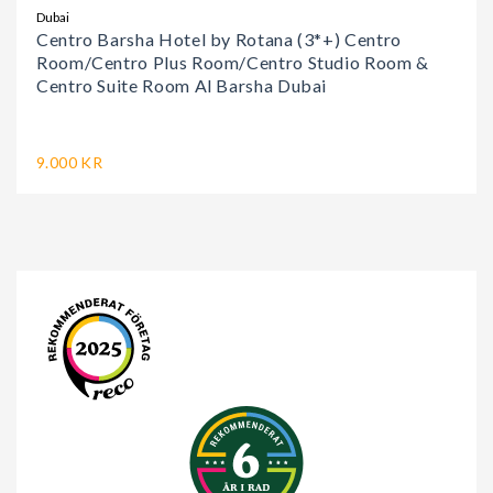
Dubai
Centro Barsha Hotel by Rotana (3*+) Centro
Room/Centro Plus Room/Centro Studio Room &
Centro Suite Room Al Barsha Dubai
9.000 KR