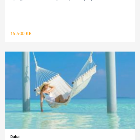
15.500 KR
Dubai