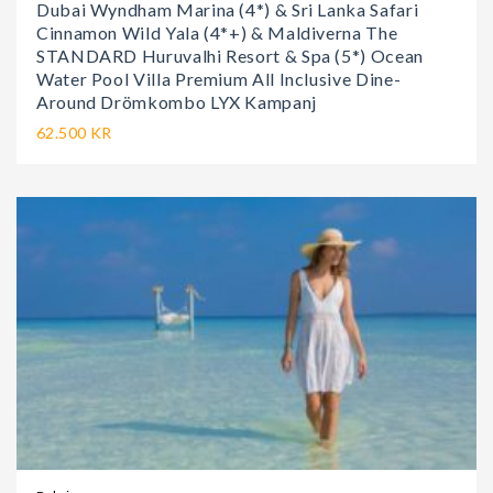
Dubai Wyndham Marina (4*) & Sri Lanka Safari
Cinnamon Wild Yala (4*+) & Maldiverna The
STANDARD Huruvalhi Resort & Spa (5*) Ocean
Water Pool Villa Premium All Inclusive Dine-
Around Drömkombo LYX Kampanj
62.500 KR