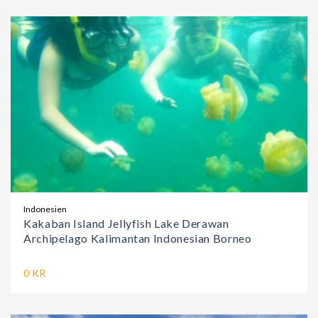
Indonesien
Kakaban Island Jellyfish Lake Derawan
Archipelago Kalimantan Indonesian Borneo
0 KR