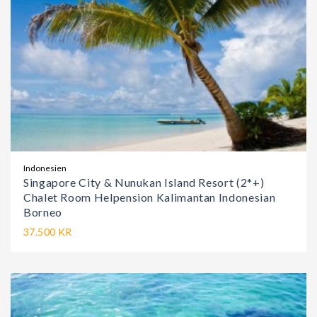
Indonesien
Singapore City & Nunukan Island Resort (2*+)
Chalet Room Helpension Kalimantan Indonesian
Borneo
37.500 KR