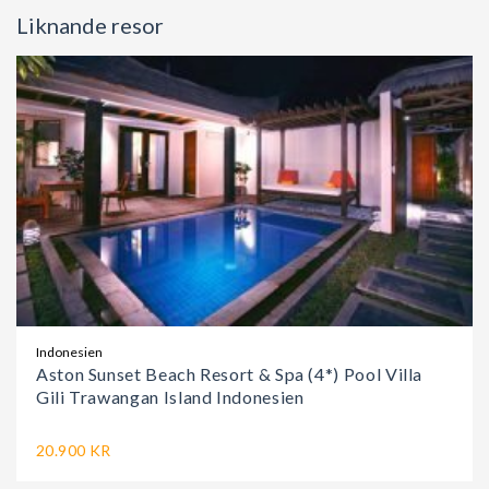
Liknande resor
Indonesien
Aston Sunset Beach Resort & Spa (4*) Pool Villa
Gili Trawangan Island Indonesien
20.900 KR