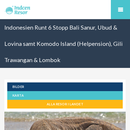
Indonesien Runt 6 Stopp Bali Sanur, Ubud &
Lovina samt Komodo Island (Helpension), Gili
Trawangan & Lombok
BILDER
KARTA
ALLA RESOR I LANDET