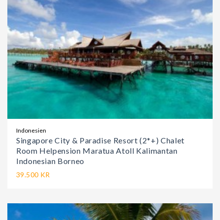
Indonesien
Singapore City & Paradise Resort (2*+) Chalet
Room Helpension Maratua Atoll Kalimantan
Indonesian Borneo
39.500 KR