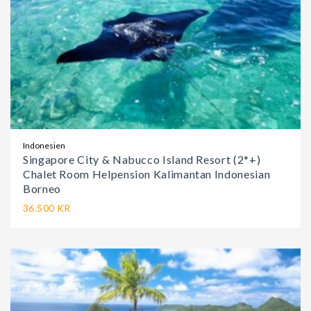
Indonesien
Singapore City & Nabucco Island Resort (2*+)
Chalet Room Helpension Kalimantan Indonesian
Borneo
36.500 KR