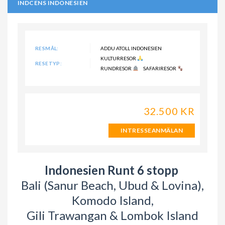
INDCENS INDONESIEN
RESMÅL:
ADDU ATOLL INDONESIEN
KULTURRESOR
RESETYP:
RUNDRESOR
SAFARIRESOR
32.500 KR
INTRESSEANMÄLAN
Indonesien Runt 6 stopp
Bali (Sanur Beach, Ubud & Lovina),
Komodo Island,
Gili Trawangan & Lombok Island