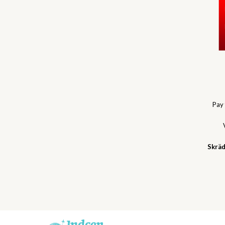
Pay
Skräd