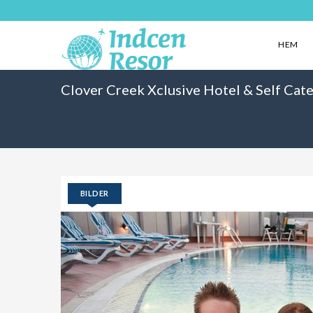
HEM
Clover Creek Xclusive Hotel & Self Cat
BILDER