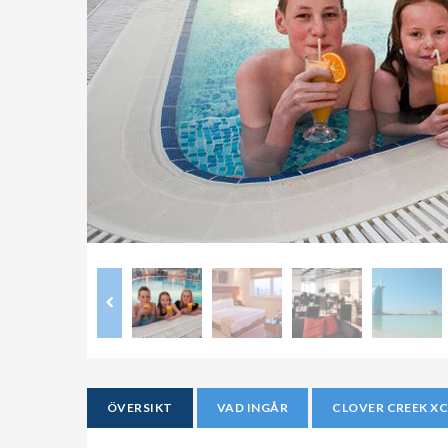
ÖVERSIKT
VAD INGÅR
CLOVER CREEK XC