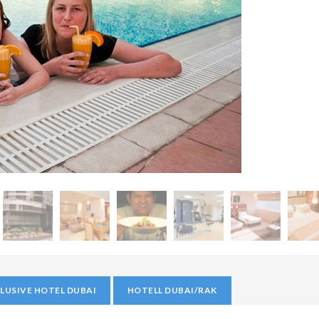
LUSIVE HOTEL DUBAI
HOTELL DUBAI/RAK