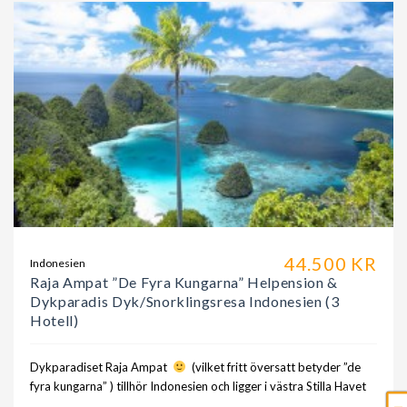
44.500 KR
Indonesien
Raja Ampat ”De Fyra Kungarna” Helpension &
Dykparadis Dyk/Snorklingsresa Indonesien (3
Hotell)
Dykparadiset Raja Ampat
(vilket fritt översatt betyder ”de
fyra kungarna” ) tillhör Indonesien och ligger i västra Stilla Havet