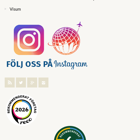
Visum